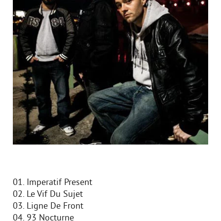
01. Imperatif Present
02. Le Vif Du Sujet
03. Ligne De Front
04. 93 Nocturne