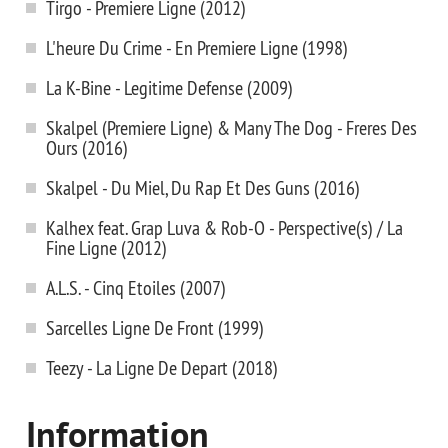
Tirgo - Premiere Ligne (2012)
L'heure Du Crime - En Premiere Ligne (1998)
La K-Bine - Legitime Defense (2009)
Skalpel (Premiere Ligne) & Many The Dog - Freres Des
Ours (2016)
Skalpel - Du Miel, Du Rap Et Des Guns (2016)
Kalhex feat. Grap Luva & Rob-O - Perspective(s) / La
Fine Ligne (2012)
A.L.S. - Cinq Etoiles (2007)
Sarcelles Ligne De Front (1999)
Teezy - La Ligne De Depart (2018)
Information