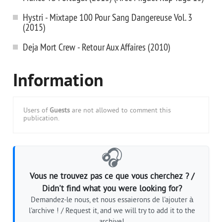
Hystri - Mixtape 100 Pour Sang Dangereuse Vol. 3
(2015)
Deja Mort Crew - Retour Aux Affaires (2010)
Information
Users of
Guests
are not allowed to comment this
publication.
🎧
Vous ne trouvez pas ce que vous cherchez ? /
Didn't find what you were looking for?
Demandez-le nous, et nous essaierons de l'ajouter à
l'archive ! / Request it, and we will try to add it to the