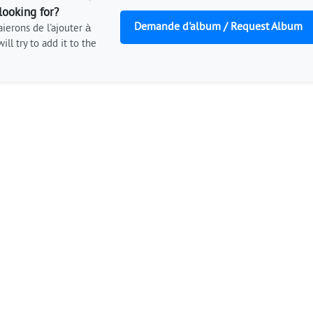
looking for?
Demande d'album / Request Album
ierons de l'ajouter à
ill try to add it to the