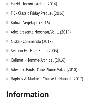
Hazid - Incontestable (2016)
FK - Classic Friday Prequel (2016)
Kobra - Vegetape (2016)
Ades presente Neoshtar, Vol. 1 (2019)
Niska - Commando (2017)
Section Est Hors Serie (2003)
Kalimat - Homme-Archipel (2016)
Ades - Le Poids D'une Plume Vol. 2 (2018)
Raphus & Markus - Chasse Le Naturel (2017)
Information