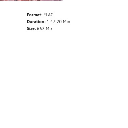
Format:
FLAC
Duration:
1:47:20 Min
Size:
662 Mb