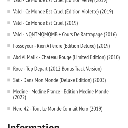
Vald - Ce Monde Est Cruel (Edition Violette) (2019)
Vald - Ce Monde Est Cruel (2019)
Vald - NQNTMQMQMB + Cours De Rattrapage (2016)
Fossoyeur - Rien A Perdre (Edition Deluxe) (2019)
Abd Al Malik - Chateau Rouge (Limited Edition) (2010)
Roce - Top Depart (2012 Bonus Track Version)
Sat - Dans Mon Monde (Deluxe Edition) (2003)
Medine - Medine France - Edition Medine Monde
(2022)
Nero 42 - Tout Le Monde Connait Nero (2019)