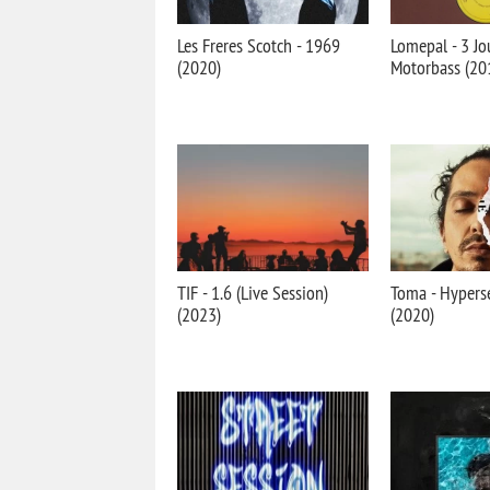
Les Freres Scotch - 1969
Lomepal - 3 Jo
(2020)
Motorbass (20
TIF - 1.6 (Live Session)
Toma - Hypers
(2023)
(2020)