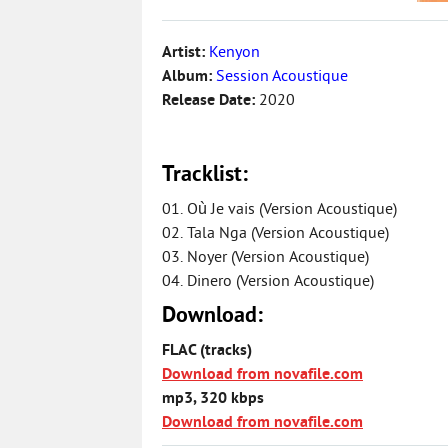
Artist:
Kenyon
Album:
Session Acoustique
Release Date:
2020
Tracklist:
01. Où Je vais (Version Acoustique)
02. Tala Nga (Version Acoustique)
03. Noyer (Version Acoustique)
04. Dinero (Version Acoustique)
Download:
FLAC (tracks)
Download from novafile.com
mp3, 320 kbps
Download from novafile.com