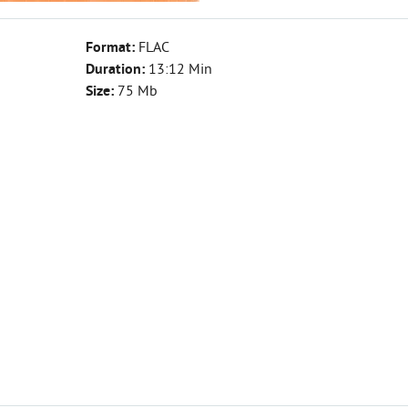
Format:
FLAC
Duration:
13:12 Min
Size:
75 Mb