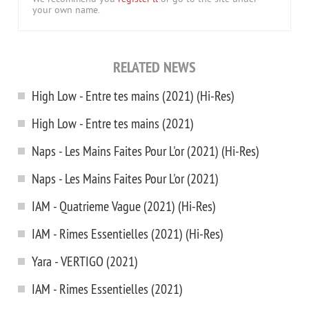
your own name.
RELATED NEWS
High Low - Entre tes mains (2021) (Hi-Res)
High Low - Entre tes mains (2021)
Naps - Les Mains Faites Pour L'or (2021) (Hi-Res)
Naps - Les Mains Faites Pour L'or (2021)
IAM - Quatrieme Vague (2021) (Hi-Res)
IAM - Rimes Essentielles (2021) (Hi-Res)
Yara - VERTIGO (2021)
IAM - Rimes Essentielles (2021)