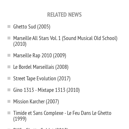
RELATED NEWS
Ghetto Sud (2005)
Marseille All Stars Vol. 1 (Sound Musical Old School)
(2010)
Marseille Rap 2010 (2009)
Le Bordel Marseillais (2008)
Street Tape Evolution (2017)
Gino 1313 - Mixtape 1313 (2010)
Mission Karcher (2007)
Timide et Sans Complexe - Le Feu Dans Le Ghetto
(1999)