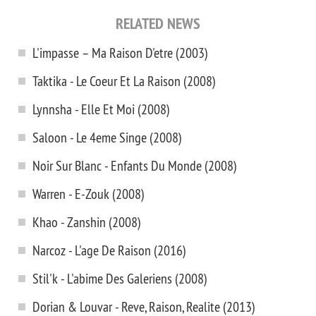
RELATED NEWS
L'impasse – Ma Raison D'etre (2003)
Taktika - Le Coeur Et La Raison (2008)
Lynnsha - Elle Et Moi (2008)
Saloon - Le 4eme Singe (2008)
Noir Sur Blanc - Enfants Du Monde (2008)
Warren - E-Zouk (2008)
Khao - Zanshin (2008)
Narcoz - L'age De Raison (2016)
Stil'k - L'abime Des Galeriens (2008)
Dorian & Louvar - Reve, Raison, Realite (2013)