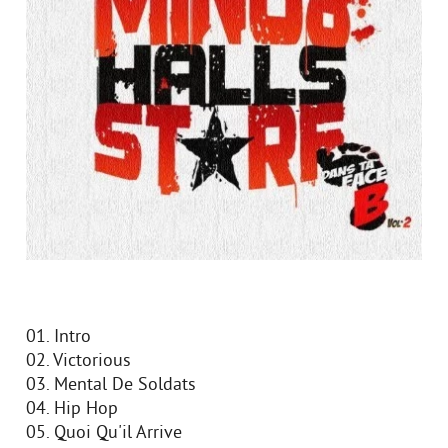
01. Intro
02. Victorious
03. Mental De Soldats
04. Hip Hop
05. Quoi Qu'il Arrive