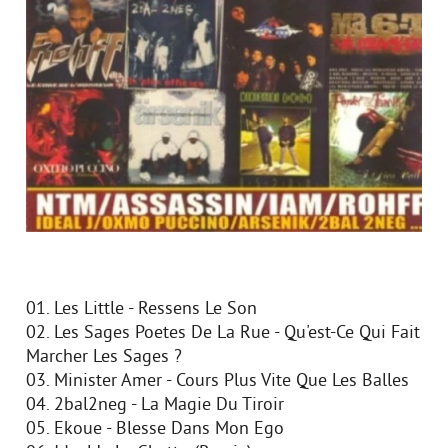
01. Les Little - Ressens Le Son
02. Les Sages Poetes De La Rue - Qu'est-Ce Qui Fait
Marcher Les Sages ?
03. Minister Amer - Cours Plus Vite Que Les Balles
04. 2bal2neg - La Magie Du Tiroir
05. Ekoue - Blesse Dans Mon Ego