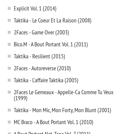
Explicit Vol. 1 (2014)
Taktika - Le Coeur Et La Raison (2008)
2Faces - Game Over (2003)
Bico.M - A Bout Portant Vol. 1 (2011)
Taktika - Resilient (2015)
2Faces - Autoreverse (2010)
Taktika - L'affaire Taktika (2005)
2Faces Le Gemeaux - Appelle-Ca Comme Tu Veux
(1999)
Taktika - Mon Mic, Mon Forty, Mon Blunt (2001)
MC Braco - A Bout Portant Vol. 1 (2010)
A Bout Portant Net-Tape Vol. 7 (2011)