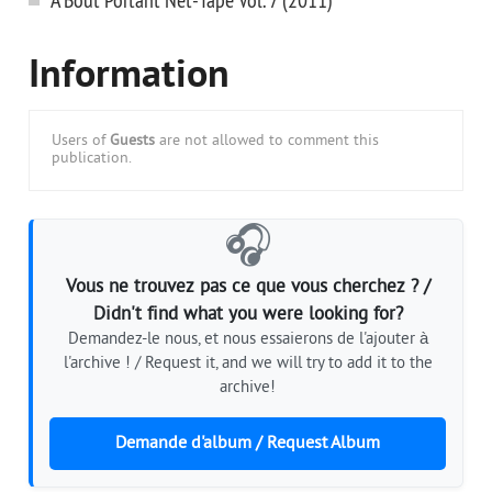
Information
Users of
Guests
are not allowed to comment this
publication.
🎧
Vous ne trouvez pas ce que vous cherchez ? /
Didn't find what you were looking for?
Demandez-le nous, et nous essaierons de l'ajouter à
l'archive ! / Request it, and we will try to add it to the
archive!
Demande d'album / Request Album