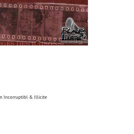
n Incorruptibl & Illicite