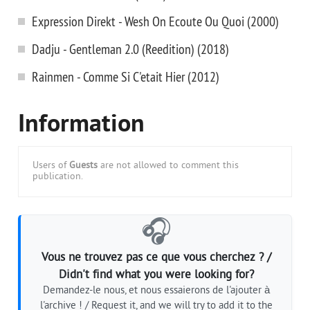
Expression Direkt - Wesh On Ecoute Ou Quoi (2000)
Dadju - Gentleman 2.0 (Reedition) (2018)
Rainmen - Comme Si C'etait Hier (2012)
Information
Users of
Guests
are not allowed to comment this
publication.
🎧
Vous ne trouvez pas ce que vous cherchez ? /
Didn't find what you were looking for?
Demandez-le nous, et nous essaierons de l'ajouter à
l'archive ! / Request it, and we will try to add it to the