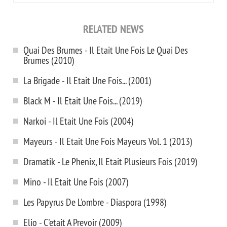
RELATED NEWS
Quai Des Brumes - Il Etait Une Fois Le Quai Des
Brumes (2010)
La Brigade - Il Etait Une Fois... (2001)
Black M - Il Etait Une Fois... (2019)
Narkoi - Il Etait Une Fois (2004)
Mayeurs - Il Etait Une Fois Mayeurs Vol. 1 (2013)
Dramatik - Le Phenix, Il Etait Plusieurs Fois (2019)
Mino - Il Etait Une Fois (2007)
Les Papyrus De L'ombre - Diaspora (1998)
Elio - C'etait A Prevoir (2009)