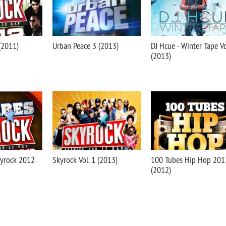
(2011)
Urban Peace 3 (2013)
DJ Hcue - Winter Tape Vo
(2013)
yrock 2012
Skyrock Vol. 1 (2013)
100 Tubes Hip Hop 201
(2012)