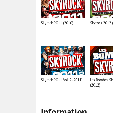
Skyrock 2011 (2010)
Skyrock 2012 
Skyrock 2011 Vol. 2 (2011)
Les Bombes Sk
(2012)
Information