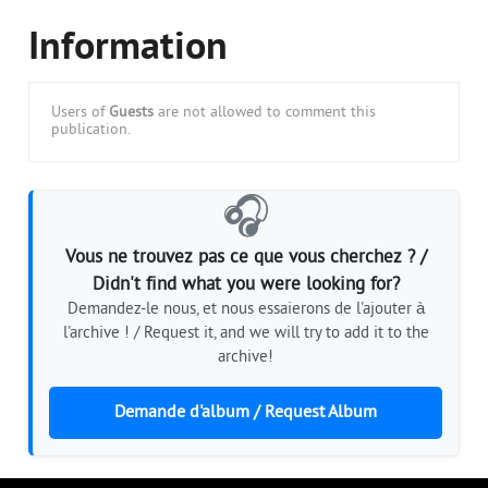
Information
Users of
Guests
are not allowed to comment this
publication.
🎧
Vous ne trouvez pas ce que vous cherchez ? /
Didn't find what you were looking for?
Demandez-le nous, et nous essaierons de l'ajouter à
l'archive ! / Request it, and we will try to add it to the
archive!
Demande d'album / Request Album