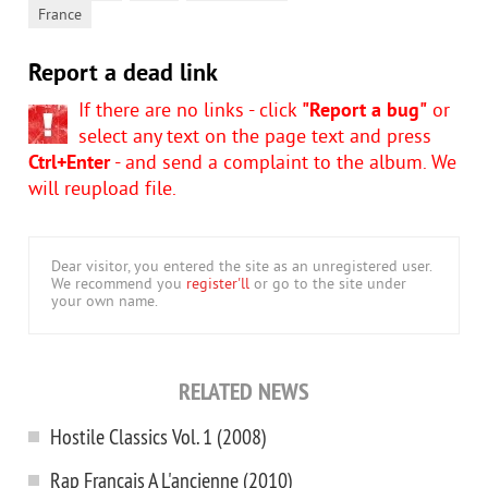
France
Report a dead link
If there are no links - click
"Report a bug"
or
select any text on the page text and press
Ctrl+Enter
- and send a complaint to the album. We
will reupload file.
Dear visitor, you entered the site as an unregistered user.
We recommend you
register'll
or go to the site under
your own name.
RELATED NEWS
Hostile Classics Vol. 1 (2008)
Rap Francais A L'ancienne (2010)