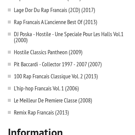
Lage Dor Du Rap Francais (2CD) (2017)
Rap Francais A L'ancienne Best Of (2013)
DJ Poska - Hostile - Une Speciale Pour Les Halls Vol.1
(2000)
Hostile Classics Pantheon (2009)
Pit Baccardi - Collector 1997 - 2007 (2007)
100 Rap Francais Classique Vol. 2 (2013)
L'hip-hop Francais Vol. 1 (2006)
Le Meilleur De Premiere Classe (2008)
Remix Rap Francais (2013)
Information