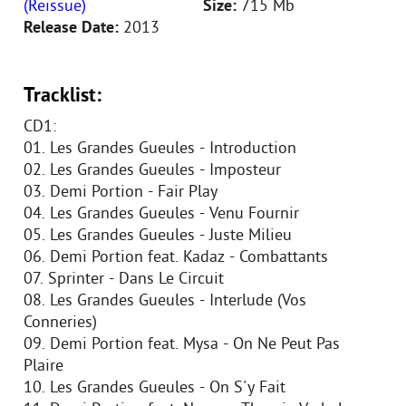
(Reissue)
Size:
715 Mb
Release Date:
2013
Tracklist:
CD1:
01. Les Grandes Gueules - Introduction
02. Les Grandes Gueules - Imposteur
03. Demi Portion - Fair Play
04. Les Grandes Gueules - Venu Fournir
05. Les Grandes Gueules - Juste Milieu
06. Demi Portion feat. Kadaz - Combattants
07. Sprinter - Dans Le Circuit
08. Les Grandes Gueules - Interlude (Vos
Conneries)
09. Demi Portion feat. Mysa - On Ne Peut Pas
Plaire
10. Les Grandes Gueules - On S'y Fait