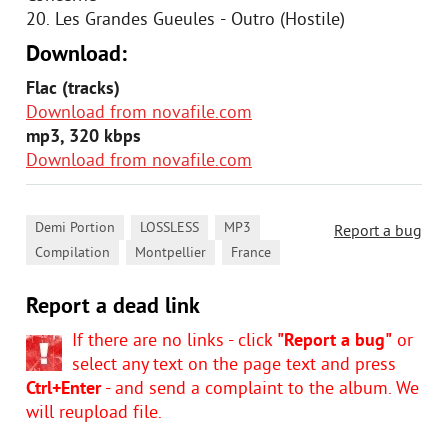
20. Les Grandes Gueules - Outro (Hostile)
Download:
Flac (tracks)
Download from novafile.com
mp3, 320 kbps
Download from novafile.com
,
,
,
Demi Portion
LOSSLESS
MP3
Report a bug
,
,
Compilation
Montpellier
France
Report a dead link
If there are no links - click
"Report a bug"
or
select any text on the page text and press
Ctrl+Enter
- and send a complaint to the album. We
will reupload file.