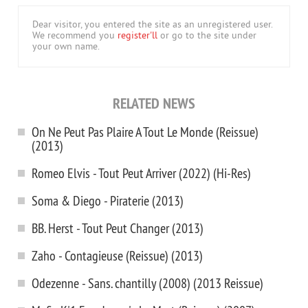
Dear visitor, you entered the site as an unregistered user.
We recommend you
register'll
or go to the site under
your own name.
RELATED NEWS
On Ne Peut Pas Plaire A Tout Le Monde (Reissue)
(2013)
Romeo Elvis - Tout Peut Arriver (2022) (Hi-Res)
Soma & Diego - Piraterie (2013)
BB. Herst - Tout Peut Changer (2013)
Zaho - Contagieuse (Reissue) (2013)
Odezenne - Sans. chantilly (2008) (2013 Reissue)