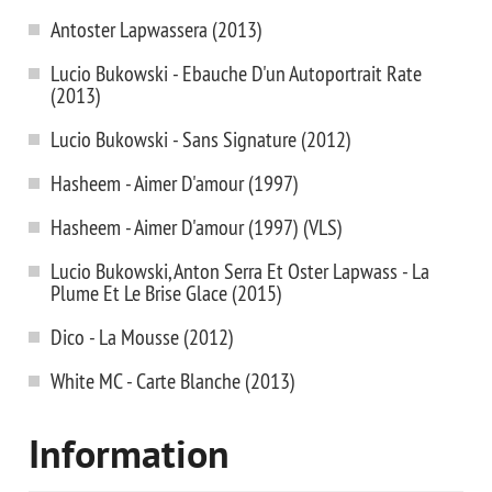
Antoster Lapwassera (2013)
Lucio Bukowski - Ebauche D'un Autoportrait Rate
(2013)
Lucio Bukowski - Sans Signature (2012)
Hasheem - Aimer D'amour (1997)
Hasheem - Aimer D'amour (1997) (VLS)
Lucio Bukowski, Anton Serra Et Oster Lapwass - La
Plume Et Le Brise Glace (2015)
Dico - La Mousse (2012)
White MC - Carte Blanche (2013)
Information