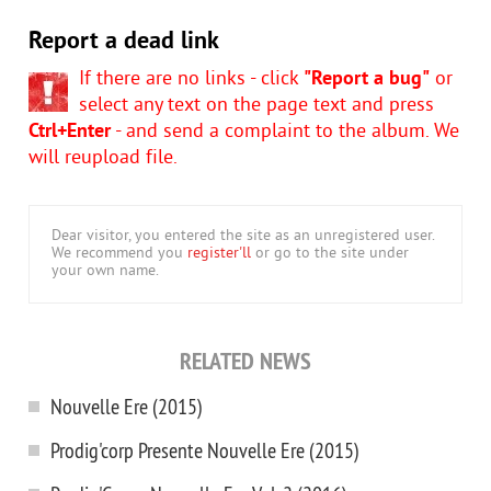
Report a dead link
If there are no links - click
"Report a bug"
or
select any text on the page text and press
Ctrl+Enter
- and send a complaint to the album. We
will reupload file.
Dear visitor, you entered the site as an unregistered user.
We recommend you
register'll
or go to the site under
your own name.
RELATED NEWS
Nouvelle Ere (2015)
Prodig'corp Presente Nouvelle Ere (2015)