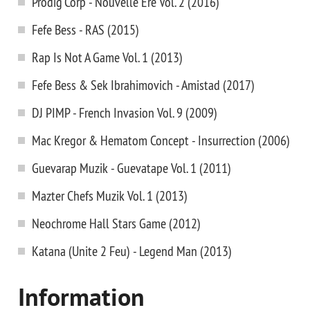
Prodig'Corp - Nouvelle Ere Vol. 2 (2016)
Fefe Bess - RAS (2015)
Rap Is Not A Game Vol. 1 (2013)
Fefe Bess & Sek Ibrahimovich - Amistad (2017)
DJ PIMP - French Invasion Vol. 9 (2009)
Mac Kregor & Hematom Concept - Insurrection (2006)
Guevarap Muzik - Guevatape Vol. 1 (2011)
Mazter Chefs Muzik Vol. 1 (2013)
Neochrome Hall Stars Game (2012)
Katana (Unite 2 Feu) - Legend Man (2013)
Information