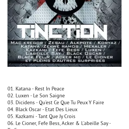
01. Katana - Rest In Peace
02. Luxen - Le Son Saigne
03. Dicidens - Qu'est Ce Que Tu Peux Y Faire
04. Black Oscar - Etat Des Lieux
05. Kazkami - Tant Que Jy Crois
06. Le Cioner, Fefe Bess, Acker & L'abeille Say -