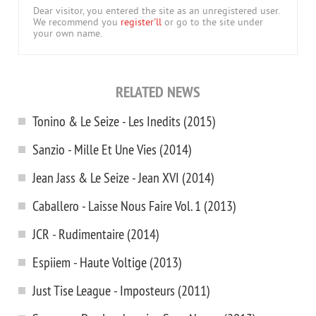
Dear visitor, you entered the site as an unregistered user.
We recommend you
register'll
or go to the site under
your own name.
RELATED NEWS
Tonino & Le Seize - Les Inedits (2015)
Sanzio - Mille Et Une Vies (2014)
Jean Jass & Le Seize - Jean XVI (2014)
Caballero - Laisse Nous Faire Vol. 1 (2013)
JCR - Rudimentaire (2014)
Espiiem - Haute Voltige (2013)
Just Tise League - Imposteurs (2011)