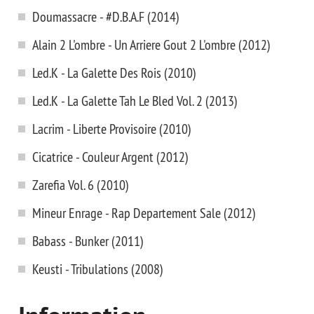
Doumassacre - #D.B.A.F (2014)
Alain 2 L'ombre - Un Arriere Gout 2 L'ombre (2012)
Led.K - La Galette Des Rois (2010)
Led.K - La Galette Tah Le Bled Vol. 2 (2013)
Lacrim - Liberte Provisoire (2010)
Cicatrice - Couleur Argent (2012)
Zarefia Vol. 6 (2010)
Mineur Enrage - Rap Departement Sale (2012)
Babass - Bunker (2011)
Keusti - Tribulations (2008)