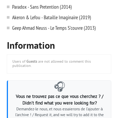
Paradox - Sans Pretention (2014)
Akeron & Lefou - Bataille Imaginaire (2019)
Geep Ahmad Neuss - Le Temps S'couvre (2013)
Information
Users of
Guests
are not allowed to comment this
publication.
🎧
Vous ne trouvez pas ce que vous cherchez ? /
Didn't find what you were looking for?
Demandez-le nous, et nous essaierons de l'ajouter à
l'archive ! / Request it, and we will try to add it to the