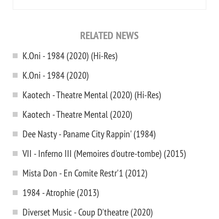
RELATED NEWS
K.Oni - 1984 (2020) (Hi-Res)
K.Oni - 1984 (2020)
Kaotech - Theatre Mental (2020) (Hi-Res)
Kaotech - Theatre Mental (2020)
Dee Nasty - Paname City Rappin' (1984)
VII - Inferno III (Memoires d'outre-tombe) (2015)
Mista Don - En Comite Restr'1 (2012)
1984 - Atrophie (2013)
Diverset Music - Coup D'theatre (2020)