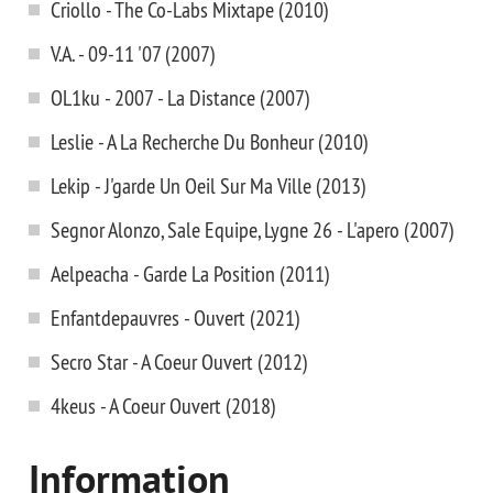
Criollo - The Co-Labs Mixtape (2010)
V.A. - 09-11 '07 (2007)
OL1ku - 2007 - La Distance (2007)
Leslie - A La Recherche Du Bonheur (2010)
Lekip - J'garde Un Oeil Sur Ma Ville (2013)
Segnor Alonzo, Sale Equipe, Lygne 26 - L'apero (2007)
Aelpeacha - Garde La Position (2011)
Enfantdepauvres - Ouvert (2021)
Secro Star - A Coeur Ouvert (2012)
4keus - A Coeur Ouvert (2018)
Information