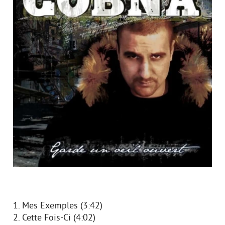
1. Mes Exemples (3:42)
2. Cette Fois-Ci (4:02)