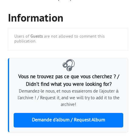
Information
Users of
Guests
are not allowed to comment this
publication.
🎧
Vous ne trouvez pas ce que vous cherchez ? /
Didn't find what you were looking for?
Demandez-le nous, et nous essaierons de l'ajouter à
l'archive ! / Request it, and we will try to add it to the
archive!
Demande d'album / Request Album