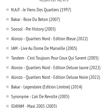
N.A.P. - Je Viens Des Quartiers (1997)
Bakar - Rose Du Beton (2007)
Soosol - Pre History (2005)
Alonzo - Quartiers Nord - Edition Bleue (2022)
IAM - Live Au Dome De Marseille (2005)
Tandem - C'est Toujours Pour Ceux Qui Savent (2005)
Alonzo - Quartiers Nord - Edition Deluxe Jaune (2022)
Alonzo - Quartiers Nord - Edition Deluxe Noire (2022)
Bakar - Legendaire (Edition Limitee) (2014)
Synonyme - L'air De Revolte (2005)
IDAYAM - Maxi 2005 (2005)