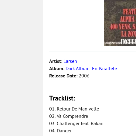
Artist:
Larsen
Album:
Dark Album: En Parallele
Release Date:
2006
Tracklist:
01. Retour De Manivelle
02. Va Comprendre
03. Challenger feat. Bakari
04. Danger