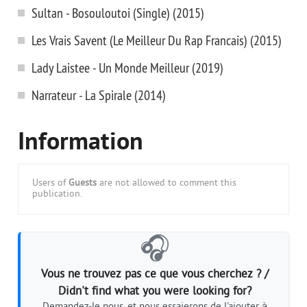
Sultan - Bosouloutoi (Single) (2015)
Les Vrais Savent (Le Meilleur Du Rap Francais) (2015)
Lady Laistee - Un Monde Meilleur (2019)
Narrateur - La Spirale (2014)
Information
Users of
Guests
are not allowed to comment this
publication.
🎧
Vous ne trouvez pas ce que vous cherchez ? /
Didn't find what you were looking for?