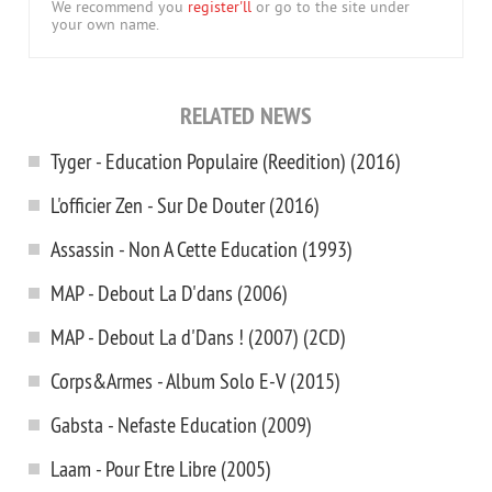
We recommend you
register'll
or go to the site under
your own name.
RELATED NEWS
Tyger - Education Populaire (Reedition) (2016)
L'officier Zen - Sur De Douter (2016)
Assassin - Non A Cette Education (1993)
MAP - Debout La D'dans (2006)
MAP - Debout La d'Dans ! (2007) (2CD)
Corps&Armes - Album Solo E-V (2015)
Gabsta - Nefaste Education (2009)
Laam - Pour Etre Libre (2005)