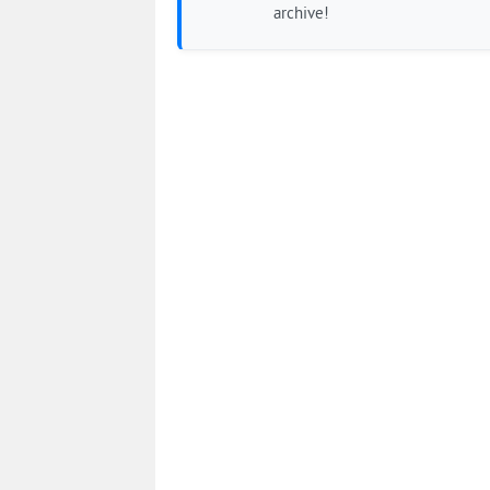
archive!