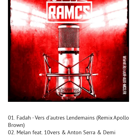
01. Fadah - Vers d'autres Lendemains (Remix Apollo
Brown)
02. Melan feat. 10vers & Anton Serra & Demi