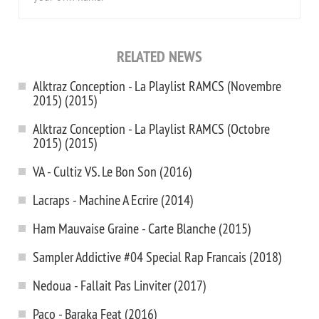
RELATED NEWS
Alktraz Conception - La Playlist RAMCS (Novembre
2015) (2015)
Alktraz Conception - La Playlist RAMCS (Octobre
2015) (2015)
VA - Cultiz VS. Le Bon Son (2016)
Lacraps - Machine A Ecrire (2014)
Ham Mauvaise Graine - Carte Blanche (2015)
Sampler Addictive #04 Special Rap Francais (2018)
Nedoua - Fallait Pas Linviter (2017)
Paco - Baraka Feat (2016)