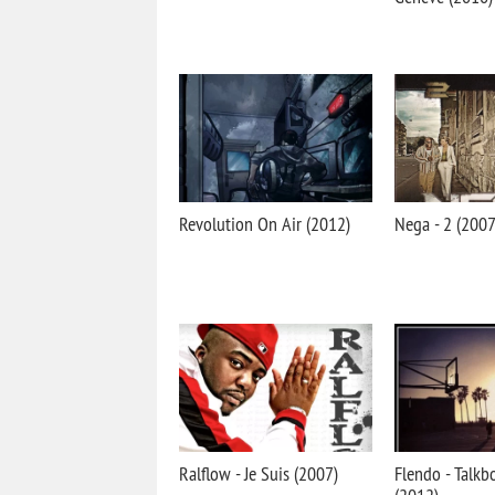
Revolution On Air (2012)
Nega - 2 (2007
Ralflow - Je Suis (2007)
Flendo - Talkb