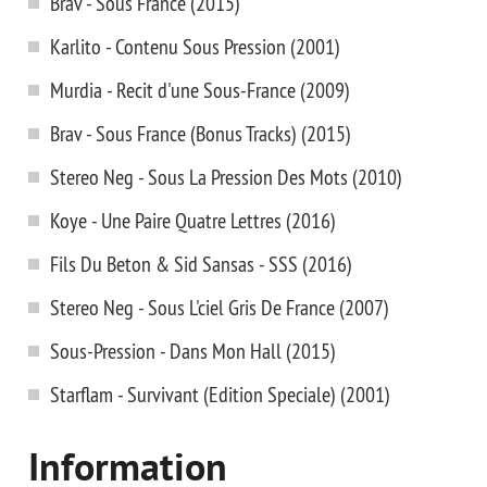
Brav - Sous France (2015)
Karlito - Contenu Sous Pression (2001)
Murdia - Recit d'une Sous-France (2009)
Brav - Sous France (Bonus Tracks) (2015)
Stereo Neg - Sous La Pression Des Mots (2010)
Koye - Une Paire Quatre Lettres (2016)
Fils Du Beton & Sid Sansas - SSS (2016)
Stereo Neg - Sous L'ciel Gris De France (2007)
Sous-Pression - Dans Mon Hall (2015)
Starflam - Survivant (Edition Speciale) (2001)
Information