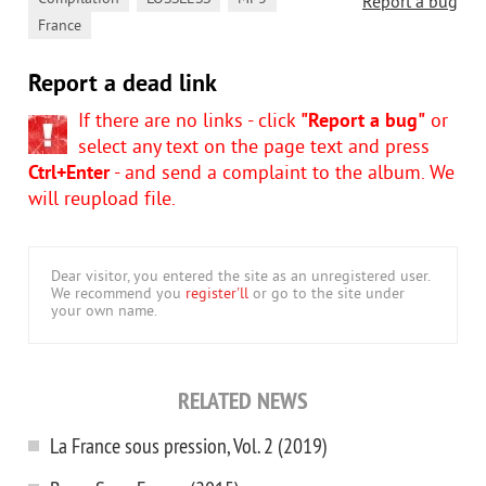
Report a bug
France
Report a dead link
If there are no links - click
"Report a bug"
or
select any text on the page text and press
Ctrl+Enter
- and send a complaint to the album. We
will reupload file.
Dear visitor, you entered the site as an unregistered user.
We recommend you
register'll
or go to the site under
your own name.
RELATED NEWS
La France sous pression, Vol. 2 (2019)