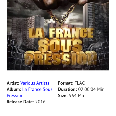
Artist:
Various Artists
Format:
FLAC
Album:
La France Sous
Duration:
02:00:04 Min
Pression
Size:
964 Mb
Release Date:
2016