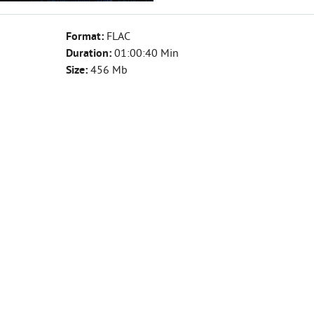
Format:
FLAC
Duration:
01:00:40 Min
Size:
456 Mb