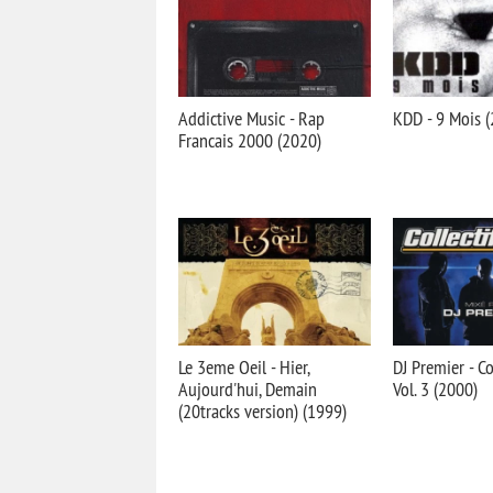
Addictive Music - Rap
KDD - 9 Mois 
Francais 2000 (2020)
Le 3eme Oeil - Hier,
DJ Premier - Co
Aujourd'hui, Demain
Vol. 3 (2000)
(20tracks version) (1999)