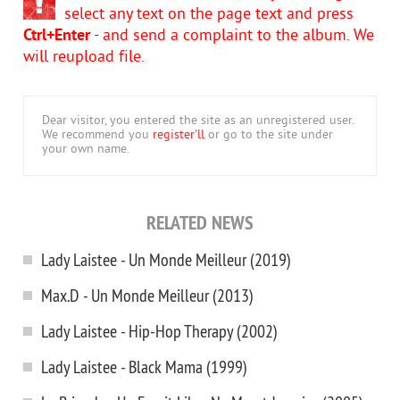
select any text on the page text and press
Ctrl+Enter
- and send a complaint to the album. We
will reupload file.
Dear visitor, you entered the site as an unregistered user.
We recommend you
register'll
or go to the site under
your own name.
RELATED NEWS
Lady Laistee - Un Monde Meilleur (2019)
Max.D - Un Monde Meilleur (2013)
Lady Laistee - Hip-Hop Therapy (2002)
Lady Laistee - Black Mama (1999)