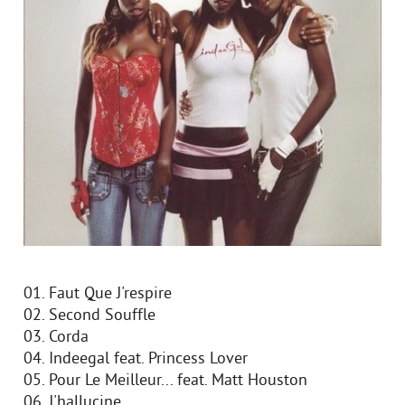
01. Faut Que J'respire
02. Second Souffle
03. Corda
04. Indeegal feat. Princess Lover
05. Pour Le Meilleur... feat. Matt Houston
06. J'hallucine