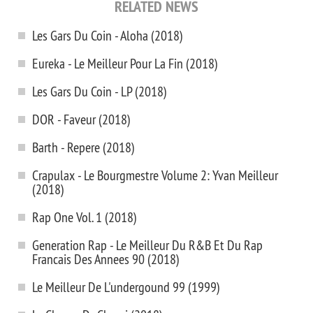
RELATED NEWS
Les Gars Du Coin - Aloha (2018)
Eureka - Le Meilleur Pour La Fin (2018)
Les Gars Du Coin - LP (2018)
DOR - Faveur (2018)
Barth - Repere (2018)
Crapulax - Le Bourgmestre Volume 2: Yvan Meilleur
(2018)
Rap One Vol. 1 (2018)
Generation Rap - Le Meilleur Du R&B Et Du Rap
Francais Des Annees 90 (2018)
Le Meilleur De L'undergound 99 (1999)