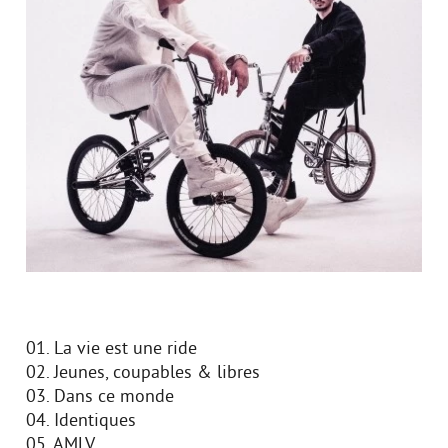
01. La vie est une ride
02. Jeunes, coupables & libres
03. Dans ce monde
04. Identiques
05. AMLV