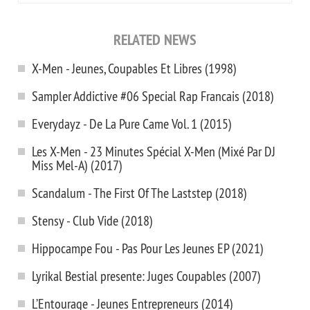
RELATED NEWS
X-Men - Jeunes, Coupables Et Libres (1998)
Sampler Addictive #06 Special Rap Francais (2018)
Everydayz - De La Pure Came Vol. 1 (2015)
Les X-Men - 23 Minutes Spécial X-Men (Mixé Par DJ
Miss Mel-A) (2017)
Scandalum - The First Of The Laststep (2018)
Stensy - Club Vide (2018)
Hippocampe Fou - Pas Pour Les Jeunes EP (2021)
Lyrikal Bestial presente: Juges Coupables (2007)
L’Entourage - Jeunes Entrepreneurs (2014)