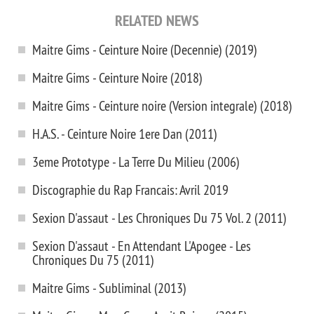
RELATED NEWS
Maitre Gims - Ceinture Noire (Decennie) (2019)
Maitre Gims - Ceinture Noire (2018)
Maitre Gims - Ceinture noire (Version integrale) (2018)
H.A.S. - Ceinture Noire 1ere Dan (2011)
3eme Prototype - La Terre Du Milieu (2006)
Discographie du Rap Francais: Avril 2019
Sexion D'assaut - Les Chroniques Du 75 Vol. 2 (2011)
Sexion D'assaut - En Attendant L'Apogee - Les
Chroniques Du 75 (2011)
Maitre Gims - Subliminal (2013)