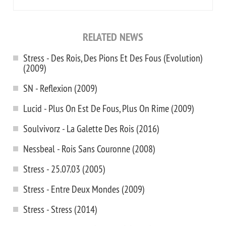
RELATED NEWS
Stress - Des Rois, Des Pions Et Des Fous (Evolution)
(2009)
SN - Reflexion (2009)
Lucid - Plus On Est De Fous, Plus On Rime (2009)
Soulvivorz - La Galette Des Rois (2016)
Nessbeal - Rois Sans Couronne (2008)
Stress - 25.07.03 (2005)
Stress - Entre Deux Mondes (2009)
Stress - Stress (2014)