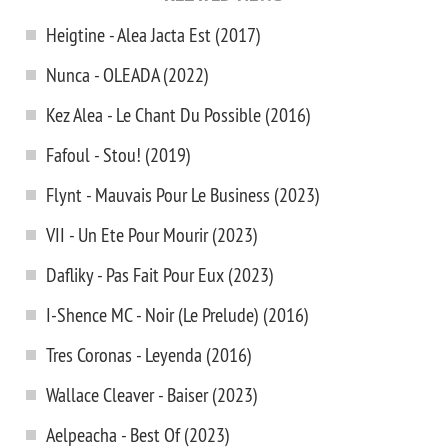
Heigtine - Alea Jacta Est (2017)
Nunca - OLEADA (2022)
Kez Alea - Le Chant Du Possible (2016)
Fafoul - Stou! (2019)
Flynt - Mauvais Pour Le Business (2023)
VII - Un Ete Pour Mourir (2023)
Dafliky - Pas Fait Pour Eux (2023)
I-Shence MC - Noir (Le Prelude) (2016)
Tres Coronas - Leyenda (2016)
Wallace Cleaver - Baiser (2023)
Aelpeacha - Best Of (2023)