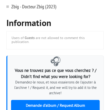
Zbig - Docteur Zbig (2023)
Information
Users of
Guests
are not allowed to comment this
publication.
🎧
Vous ne trouvez pas ce que vous cherchez ? /
Didn't find what you were looking for?
Demandez-le nous, et nous essaierons de l'ajouter à
l'archive ! / Request it, and we will try to add it to the
archive!
Demande d'album / Request Album