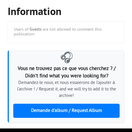
Information
Users of
Guests
are not allowed to comment this
publication.
🎧
Vous ne trouvez pas ce que vous cherchez ? /
Didn't find what you were looking for?
Demandez-le nous, et nous essaierons de l'ajouter à
l'archive ! / Request it, and we will try to add it to the
archive!
Demande d'album / Request Album