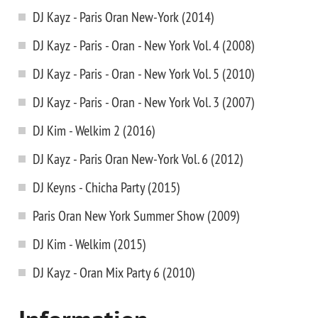
DJ Kayz - Paris Oran New-York (2014)
DJ Kayz - Paris - Oran - New York Vol. 4 (2008)
DJ Kayz - Paris - Oran - New York Vol. 5 (2010)
DJ Kayz - Paris - Oran - New York Vol. 3 (2007)
DJ Kim - Welkim 2 (2016)
DJ Kayz - Paris Oran New-York Vol. 6 (2012)
DJ Keyns - Chicha Party (2015)
Paris Oran New York Summer Show (2009)
DJ Kim - Welkim (2015)
DJ Kayz - Oran Mix Party 6 (2010)