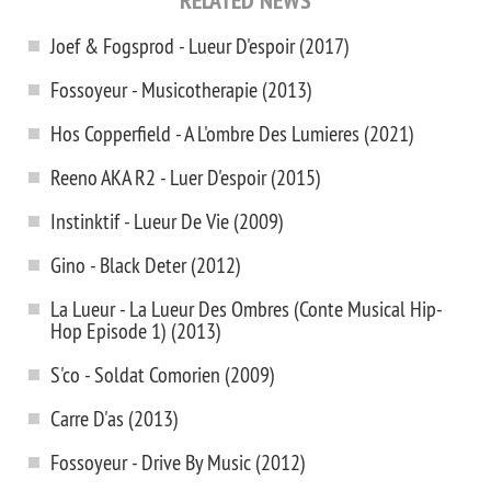
RELATED NEWS
Joef & Fogsprod - Lueur D'espoir (2017)
Fossoyeur - Musicotherapie (2013)
Hos Copperfield - A L'ombre Des Lumieres (2021)
Reeno AKA R2 - Luer D'espoir (2015)
Instinktif - Lueur De Vie (2009)
Gino - Black Deter (2012)
La Lueur - La Lueur Des Ombres (Conte Musical Hip-
Hop Episode 1) (2013)
S'co - Soldat Comorien (2009)
Carre D'as (2013)
Fossoyeur - Drive By Music (2012)