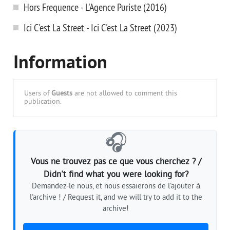
Hors Frequence - L'Agence Puriste (2016)
Ici C'est La Street - Ici C'est La Street (2023)
Information
Users of
Guests
are not allowed to comment this
publication.
🎧
Vous ne trouvez pas ce que vous cherchez ? /
Didn't find what you were looking for?
Demandez-le nous, et nous essaierons de l'ajouter à
l'archive ! / Request it, and we will try to add it to the
archive!