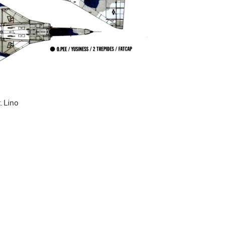
. Lino