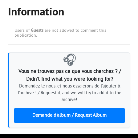
Information
Users of
Guests
are not allowed to comment this
publication.
🎧
Vous ne trouvez pas ce que vous cherchez ? /
Didn't find what you were looking for?
Demandez-le nous, et nous essaierons de l'ajouter à
l'archive ! / Request it, and we will try to add it to the
archive!
Demande d'album / Request Album