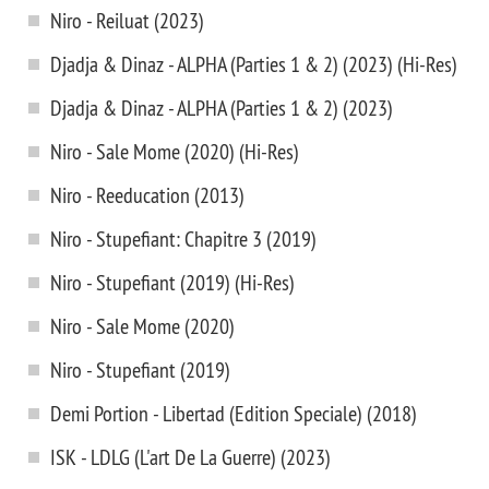
Niro - Reiluat (2023)
Djadja & Dinaz - ALPHA (Parties 1 & 2) (2023) (Hi-Res)
Djadja & Dinaz - ALPHA (Parties 1 & 2) (2023)
Niro - Sale Mome (2020) (Hi-Res)
Niro - Reeducation (2013)
Niro - Stupefiant: Chapitre 3 (2019)
Niro - Stupefiant (2019) (Hi-Res)
Niro - Sale Mome (2020)
Niro - Stupefiant (2019)
Demi Portion - Libertad (Edition Speciale) (2018)
ISK - LDLG (L'art De La Guerre) (2023)