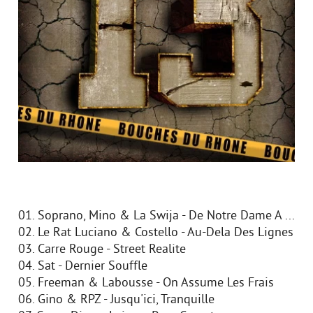
01. Soprano, Mino & La Swija - De Notre Dame A ...
02. Le Rat Luciano & Costello - Au-Dela Des Lignes
03. Carre Rouge - Street Realite
04. Sat - Dernier Souffle
05. Freeman & Labousse - On Assume Les Frais
06. Gino & RPZ - Jusqu'ici, Tranquille