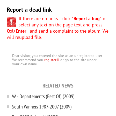
Report a dead link
If there are no links - click
"Report a bug"
or
select any text on the page text and press
Ctrl+Enter
- and send a complaint to the album. We
will reupload file.
Dear visitor, you entered the site as an unregistered user.
We recommend you
register'll
or go to the site under
your own name.
RELATED NEWS
VA - Departements (Best Of) (2009)
South Winners 1987-2007 (2009)