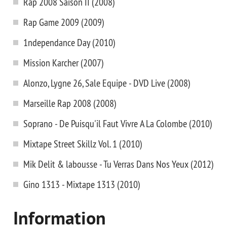
Rap 2008 Saison II (2008)
Rap Game 2009 (2009)
1ndependance Day (2010)
Mission Karcher (2007)
Alonzo, Lygne 26, Sale Equipe - DVD Live (2008)
Marseille Rap 2008 (2008)
Soprano - De Puisqu'il Faut Vivre А La Colombe (2010)
Mixtape Street Skillz Vol. 1 (2010)
Mik Delit & labousse - Tu Verras Dans Nos Yeux (2012)
Gino 1313 - Mixtape 1313 (2010)
Information