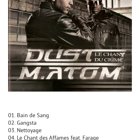
01. Bain de Sang
02. Gangsta
03. Nettoyage
04. Le Chant des Affames feat. Farage