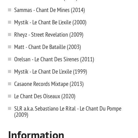
Sammas - Chant De Mines (2014)
Mystik - Le Chant Вe L'exile (2000)
Rheyz - Street Revelation (2009)
Matt - Chant De Bataille (2003)
Orelsan - Le Chant Des Sirenes (2011)
Mystik - Le Chant De L'exile (1999)
Casaone Records Mixtape (2013)
Le Chant Des Oiseaux (2020)
SLR a.k.a. Sebastiano Le Rital - Le Chant Du Pompe
(2009)
Information