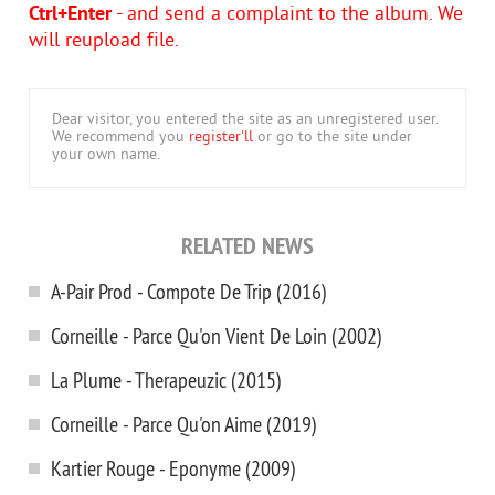
Ctrl+Enter
- and send a complaint to the album. We
will reupload file.
Dear visitor, you entered the site as an unregistered user.
We recommend you
register'll
or go to the site under
your own name.
RELATED NEWS
A-Pair Prod - Compote De Trip (2016)
Corneille - Parce Qu'on Vient De Loin (2002)
La Plume - Therapeuzic (2015)
Corneille - Parce Qu'on Aime (2019)
Kartier Rouge - Eponyme (2009)