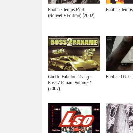
Booba - Temps Mort
Booba - Temps
(Nouvelle Edition) (2002)
Ghetto Fabulous Gang -
Booba - D.U.C.
Boss 2 Panam Volume 1
(2002)