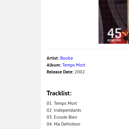
Artist:
Booba
Album:
Temps Mort
Release Date:
2002
Tracklist:
01. Temps Mort
02. Independants
03. Ecoute Bien
04. Ma Definition