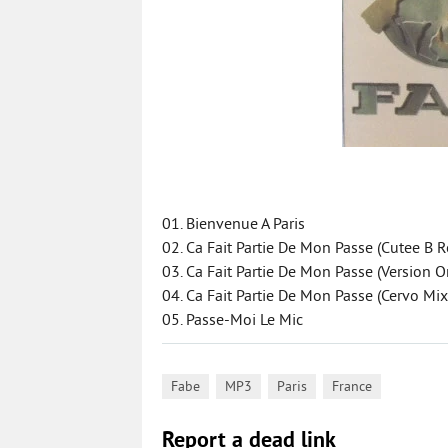
01. Bienvenue A Paris
02. Ca Fait Partie De Mon Passe (Cutee B 
03. Ca Fait Partie De Mon Passe (Version O
04. Ca Fait Partie De Mon Passe (Cervo Mix
05. Passe-Moi Le Mic
,
,
,
Fabe
MP3
Paris
France
Report a dead link