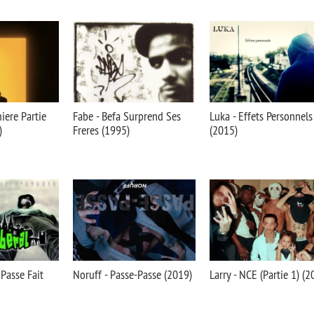
iere Partie
Fabe - Befa Surprend Ses
Luka - Effets Personnels
)
Freres (1995)
(2015)
 Passe Fait
Noruff - Passe-Passe (2019)
Larry - NCE (Partie 1) (2