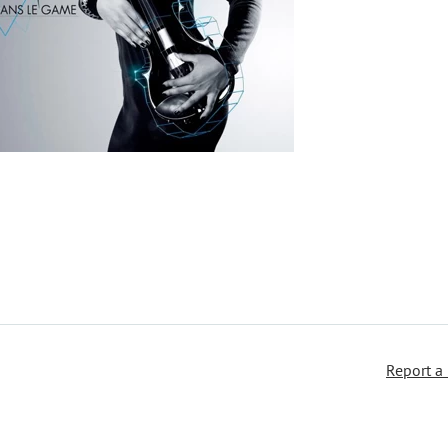
Report a